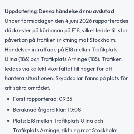
Uppdatering: Denna händelse är nu avslutad
Under förmiddagen den 4 juni 2026 rapporterades
däckrester på körbanan på E18, vilket ledde till stor
påverkan på trafiken i riktning mot Stockholm.
Händelsen inträffade på E18 mellan Trafikplats
Ullna (186) och Trafikplats Arninge (185). Trafiken
leddes via kollektivkörfältet till höger för att
hantera situationen. Skyddsbilar fanns på plats för
att säkra området.
Först rapporterad: 09:35
Beräknad åtgärd klar: 10:08
Plats: E18 mellan Trafikplats Ullna och
Trafikplats Arninge, riktning mot Stockholm