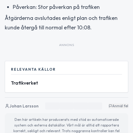
Påverkan: Stor påverkan på trafiken
Åtgärderna avslutades enligt plan och trafiken
kunde återgå till normal efter 10:08.
ANNONS
RELEVANTA KÄLLOR
Trafikverket
Johan Larsson
Anmäl fel
Den här artikeln har producerats med stöd av automatiserade
system och externa datakällor. Vårt mål är alltid att rapportera
korrekt, sakligt och relevant. Trots noggranna kontroller kan fel