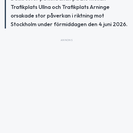
Trafikplats Ullna och Trafikplats Arninge
orsakade stor påverkan i riktning mot
Stockholm under förmiddagen den 4 juni 2026.
ANNONS