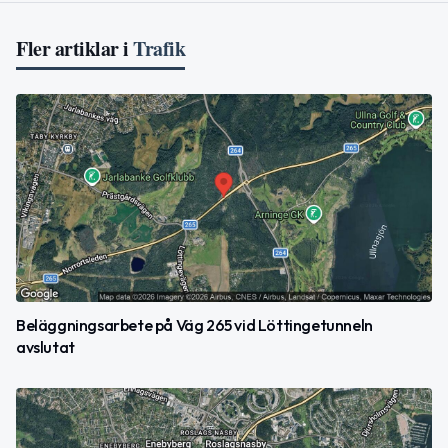
Fler artiklar i
Trafik
Beläggningsarbete på Väg 265 vid Löttingetunneln
avslutat