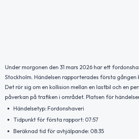
Under morgonen den 31 mars 2026 har ett fordonshaver
Stockholm. Händelsen rapporterades första gången kl
Det rör sig om en kollision mellan en lastbil och en p
påverkan på trafiken i området. Platsen för händelse
Händelsetyp: Fordonshaveri
Tidpunkt för första rapport: 07:57
Beräknad tid för avhjälpande: 08:35