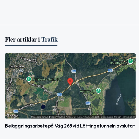
Fler artiklar i
Trafik
Beläggningsarbete på Väg 265 vid Löttingetunneln avslutat