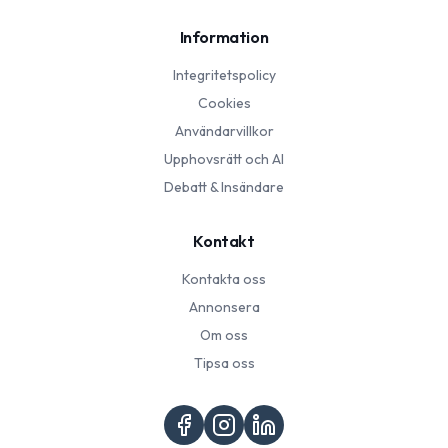
Information
Integritetspolicy
Cookies
Användarvillkor
Upphovsrätt och AI
Debatt & Insändare
Kontakt
Kontakta oss
Annonsera
Om oss
Tipsa oss