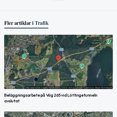
Fler artiklar i
Trafik
Beläggningsarbete på Väg 265 vid Löttingetunneln
avslutat