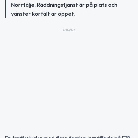
Norrtälje. Räddningstjänst är på plats och
vänster körfält är öppet.
ANNONS