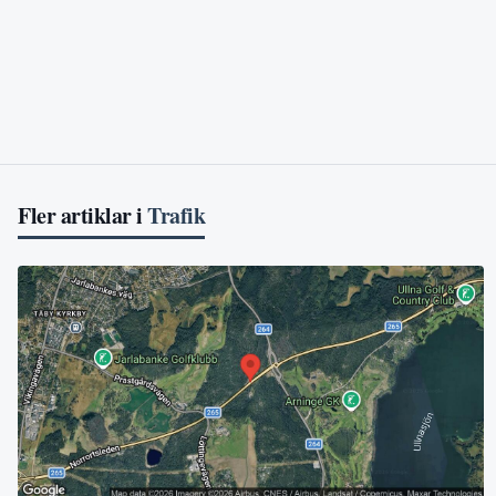
Fler artiklar i
Trafik