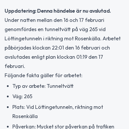
Uppdatering: Denna händelse är nu avslutad.
Under natten mellan den 16 och 17 februari
genomfördes en tunneltvätt på väg 265 vid
Löttingetunneln i riktning mot Rosenkälla. Arbetet
påbörjades klockan 22:01 den 16 februari och
avslutades enligt plan klockan 01:19 den 17
februari.
Följande fakta gäller för arbetet:
Typ av arbete: Tunneltvätt
Väg: 265
Plats: Vid Löttingetunneln, riktning mot
Rosenkälla
Påverkan: Mycket stor påverkan på trafiken