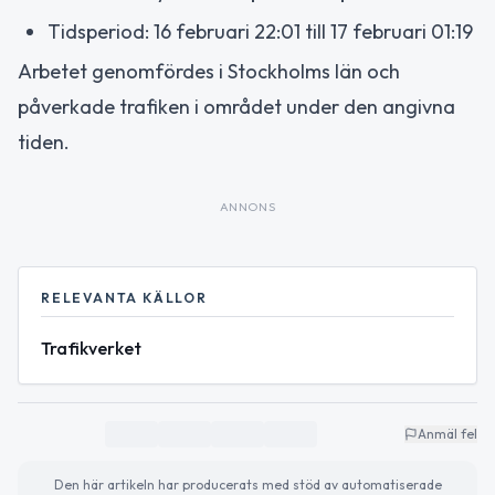
Tidsperiod: 16 februari 22:01 till 17 februari 01:19
Arbetet genomfördes i Stockholms län och
påverkade trafiken i området under den angivna
tiden.
ANNONS
RELEVANTA KÄLLOR
Trafikverket
Anmäl fel
Den här artikeln har producerats med stöd av automatiserade