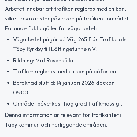
Arbetet innebär att trafiken regleras med chikan,
vilket orsakar stor påverkan på trafiken i området.
Följande fakta gäller för vägarbetet:
Vägarbetet pågår på Väg 265 från Trafikplats
Täby Kyrkby till Löttingetunneln V.
Riktning: Mot Rosenkälla.
Trafiken regleras med chikan på påfarten.
Beräknad sluttid: 14 januari 2026 klockan
05:00.
Området påverkas i hög grad trafikmässigt.
Denna information är relevant för trafikanter i
Täby kommun och närliggande områden.