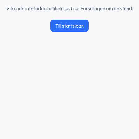
Vi kunde inte ladda artikeln just nu. Försök igen om en stund.
Till startsidan