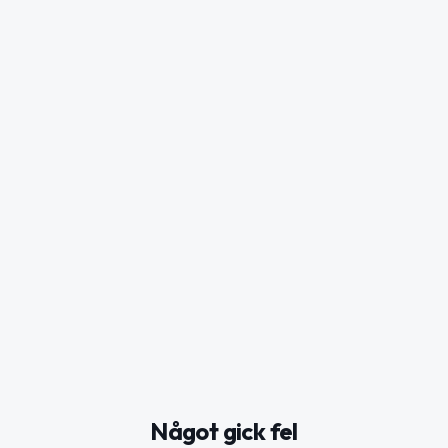
Något gick fel