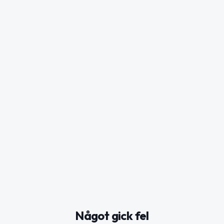
Något gick fel